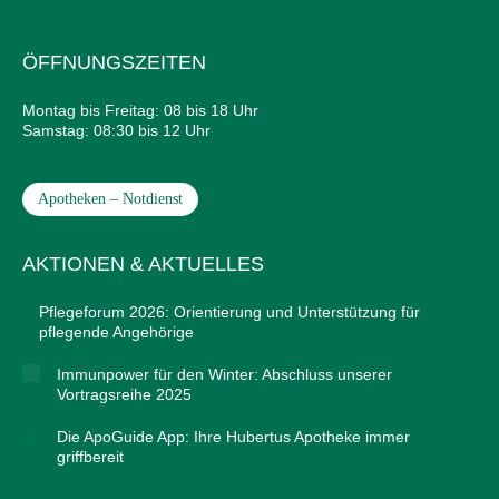
ÖFFNUNGSZEITEN
Montag bis Freitag: 08 bis 18 Uhr
Samstag: 08:30 bis 12 Uhr
Apotheken – Notdienst
AKTIONEN & AKTUELLES
Pflegeforum 2026: Orientierung und Unterstützung für
pflegende Angehörige
Immunpower für den Winter: Abschluss unserer
Vortragsreihe 2025
Die ApoGuide App: Ihre Hubertus Apotheke immer
griffbereit